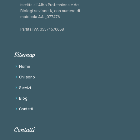
iscritta all'Albo Professionale dei
Biologi sezione A, con numero di
matricola AA _077476
Partita IVA 05574670658
Sitemap
Home
Chi sono
Servizi
Blog
Contatti
Contatti