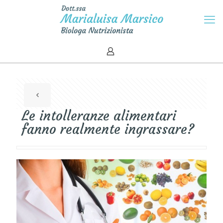
Le intolleranze alimentari
fanno realmente ingrassare?