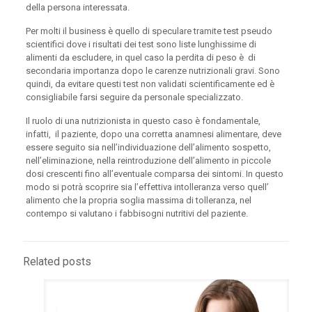
della persona interessata.
Per molti il business è quello di speculare tramite test pseudo
scientifici dove i risultati dei test sono liste lunghissime di
alimenti da escludere, in quel caso la perdita di peso è di
secondaria importanza dopo le carenze nutrizionali gravi. Sono
quindi, da evitare questi test non validati scientificamente ed è
consigliabile farsi seguire da personale specializzato.
Il ruolo di una nutrizionista in questo caso è fondamentale,
infatti, il paziente, dopo una corretta anamnesi alimentare, deve
essere seguito sia nell’individuazione dell’alimento sospetto,
nell’eliminazione, nella reintroduzione dell’alimento in piccole
dosi crescenti fino all’eventuale comparsa dei sintomi. In questo
modo si potrà scoprire sia l’effettiva intolleranza verso quell’
alimento che la propria soglia massima di tolleranza, nel
contempo si valutano i fabbisogni nutritivi del paziente.
Related posts