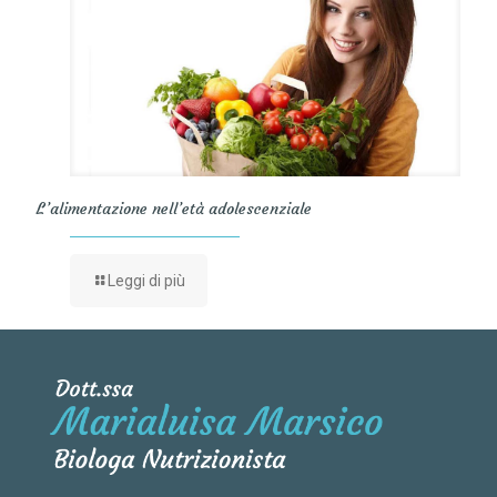
L’alimentazione nell’età adolescenziale
Leggi di più